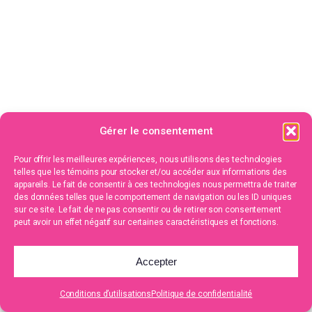
Gérer le consentement
Pour offrir les meilleures expériences, nous utilisons des technologies
telles que les témoins pour stocker et/ou accéder aux informations des
appareils. Le fait de consentir à ces technologies nous permettra de traiter
des données telles que le comportement de navigation ou les ID uniques
sur ce site. Le fait de ne pas consentir ou de retirer son consentement
peut avoir un effet négatif sur certaines caractéristiques et fonctions.
Accepter
Conditions d’utilisations
Politique de confidentialité