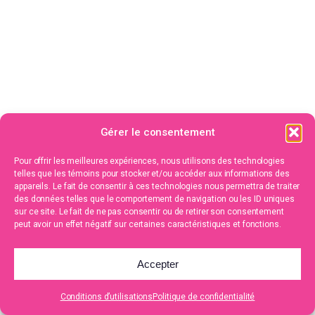
Gérer le consentement
Pour offrir les meilleures expériences, nous utilisons des technologies
telles que les témoins pour stocker et/ou accéder aux informations des
appareils. Le fait de consentir à ces technologies nous permettra de traiter
des données telles que le comportement de navigation ou les ID uniques
sur ce site. Le fait de ne pas consentir ou de retirer son consentement
peut avoir un effet négatif sur certaines caractéristiques et fonctions.
Accepter
Conditions d’utilisations
Politique de confidentialité